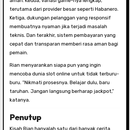
aman. Kedua, variasi game-nya lengkap,
terutama dari provider besar seperti Habanero.
Ketiga, dukungan pelanggan yang responsif
membuatnya nyaman jika terjadi masalah
teknis. Dan terakhir, sistem pembayaran yang
cepat dan transparan memberi rasa aman bagi
pemain.
Rian menyarankan siapa pun yang ingin
mencoba dunia slot online untuk tidak terburu-
buru. “Nikmati prosesnya. Belajar dulu, baru
taruhan. Jangan langsung berharap jackpot,”
katanya.
Penutup
Kisah Rian hanyalah satu dari banyak cerita