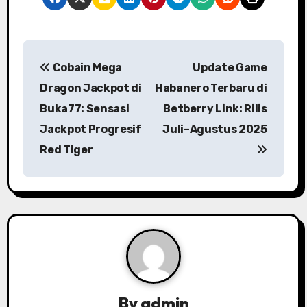
P
Cobain Mega
Update Game
o
Dragon Jackpot di
Habanero Terbaru di
s
Buka77: Sensasi
Betberry Link: Rilis
Jackpot Progresif
Juli–Agustus 2025
t
Red Tiger
n
a
v
i
g
a
By
admin