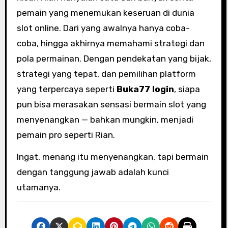
pemain yang menemukan keseruan di dunia
slot online. Dari yang awalnya hanya coba-
coba, hingga akhirnya memahami strategi dan
pola permainan. Dengan pendekatan yang bijak,
strategi yang tepat, dan pemilihan platform
yang terpercaya seperti
Buka77 login
, siapa
pun bisa merasakan sensasi bermain slot yang
menyenangkan — bahkan mungkin, menjadi
pemain pro seperti Rian.
Ingat, menang itu menyenangkan, tapi bermain
dengan tanggung jawab adalah kunci
utamanya.