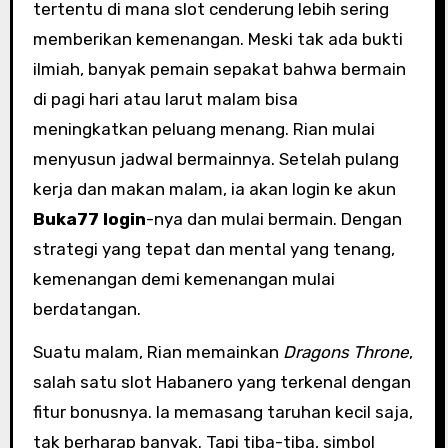
tertentu di mana slot cenderung lebih sering
memberikan kemenangan. Meski tak ada bukti
ilmiah, banyak pemain sepakat bahwa bermain
di pagi hari atau larut malam bisa
meningkatkan peluang menang. Rian mulai
menyusun jadwal bermainnya. Setelah pulang
kerja dan makan malam, ia akan login ke akun
Buka77 login
-nya dan mulai bermain. Dengan
strategi yang tepat dan mental yang tenang,
kemenangan demi kemenangan mulai
berdatangan.
Suatu malam, Rian memainkan
Dragons Throne
,
salah satu slot Habanero yang terkenal dengan
fitur bonusnya. Ia memasang taruhan kecil saja,
tak berharap banyak. Tapi tiba-tiba, simbol