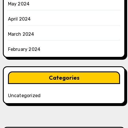
May 2024
April 2024
March 2024
February 2024
Categories
Uncategorized