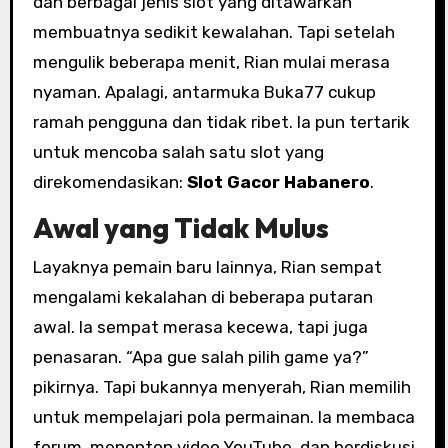
dan berbagai jenis slot yang ditawarkan
membuatnya sedikit kewalahan. Tapi setelah
mengulik beberapa menit, Rian mulai merasa
nyaman. Apalagi, antarmuka Buka77 cukup
ramah pengguna dan tidak ribet. Ia pun tertarik
untuk mencoba salah satu slot yang
direkomendasikan:
Slot Gacor Habanero
.
Awal yang Tidak Mulus
Layaknya pemain baru lainnya, Rian sempat
mengalami kekalahan di beberapa putaran
awal. Ia sempat merasa kecewa, tapi juga
penasaran. “Apa gue salah pilih game ya?”
pikirnya. Tapi bukannya menyerah, Rian memilih
untuk mempelajari pola permainan. Ia membaca
forum, menonton video YouTube, dan berdiskusi