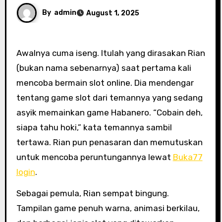
By
admin
August 1, 2025
Awalnya cuma iseng. Itulah yang dirasakan Rian
(bukan nama sebenarnya) saat pertama kali
mencoba bermain slot online. Dia mendengar
tentang game slot dari temannya yang sedang
asyik memainkan game Habanero. “Cobain deh,
siapa tahu hoki,” kata temannya sambil
tertawa. Rian pun penasaran dan memutuskan
untuk mencoba peruntungannya lewat
Buka77
login
.
Sebagai pemula, Rian sempat bingung.
Tampilan game penuh warna, animasi berkilau,