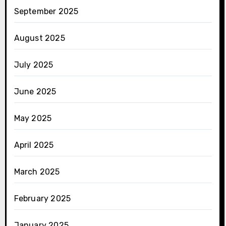
September 2025
August 2025
July 2025
June 2025
May 2025
April 2025
March 2025
February 2025
January 2025