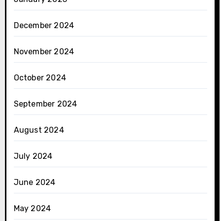
December 2024
November 2024
October 2024
September 2024
August 2024
July 2024
June 2024
May 2024