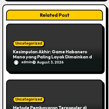
i
Related Post
o
n
Uncategorized
Kesimpulan Akhir: Game Habanero
Mana yang Paling Layak Dimainkan di
Slot Gacor?
admin
August 3, 2026
Uncategorized
Metode Pembayaran Terpopuler di