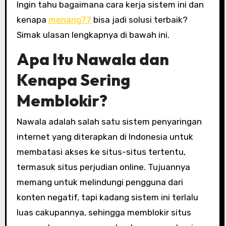
Ingin tahu bagaimana cara kerja sistem ini dan
kenapa
menang77
bisa jadi solusi terbaik?
Simak ulasan lengkapnya di bawah ini.
Apa Itu Nawala dan
Kenapa Sering
Memblokir?
Nawala adalah salah satu sistem penyaringan
internet yang diterapkan di Indonesia untuk
membatasi akses ke situs-situs tertentu,
termasuk situs perjudian online. Tujuannya
memang untuk melindungi pengguna dari
konten negatif, tapi kadang sistem ini terlalu
luas cakupannya, sehingga memblokir situs