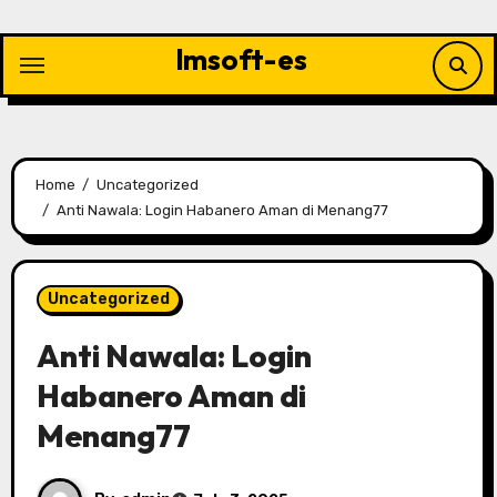
Skip
to
lmsoft-es
content
Home
Uncategorized
Anti Nawala: Login Habanero Aman di Menang77
Uncategorized
Anti Nawala: Login
Habanero Aman di
Menang77