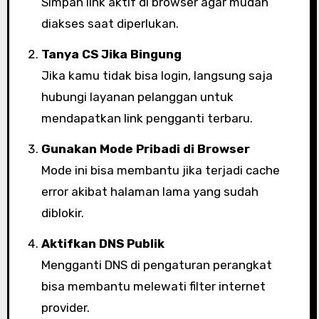
Simpan link aktif di browser agar mudah
diakses saat diperlukan.
Tanya CS Jika Bingung
Jika kamu tidak bisa login, langsung saja
hubungi layanan pelanggan untuk
mendapatkan link pengganti terbaru.
Gunakan Mode Pribadi di Browser
Mode ini bisa membantu jika terjadi cache
error akibat halaman lama yang sudah
diblokir.
Aktifkan DNS Publik
Mengganti DNS di pengaturan perangkat
bisa membantu melewati filter internet
provider.