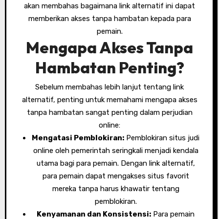
akan membahas bagaimana link alternatif ini dapat
memberikan akses tanpa hambatan kepada para
pemain.
Mengapa Akses Tanpa
Hambatan Penting?
Sebelum membahas lebih lanjut tentang link
alternatif, penting untuk memahami mengapa akses
tanpa hambatan sangat penting dalam perjudian
online:
Mengatasi Pemblokiran:
Pemblokiran situs judi
online oleh pemerintah seringkali menjadi kendala
utama bagi para pemain. Dengan link alternatif,
para pemain dapat mengakses situs favorit
mereka tanpa harus khawatir tentang
pemblokiran.
Kenyamanan dan Konsistensi:
Para pemain