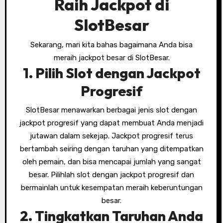
Raih Jackpot di
SlotBesar
Sekarang, mari kita bahas bagaimana Anda bisa
meraih jackpot besar di SlotBesar.
1. Pilih Slot dengan Jackpot
Progresif
SlotBesar menawarkan berbagai jenis slot dengan
jackpot progresif yang dapat membuat Anda menjadi
jutawan dalam sekejap. Jackpot progresif terus
bertambah seiring dengan taruhan yang ditempatkan
oleh pemain, dan bisa mencapai jumlah yang sangat
besar. Pilihlah slot dengan jackpot progresif dan
bermainlah untuk kesempatan meraih keberuntungan
besar.
2. Tingkatkan Taruhan Anda