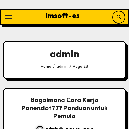
Skip
to
lmsoft-es
content
admin
Home
admin
Page 28
Bagaimana Cara Kerja
Panenslot77? Panduan untuk
Pemula