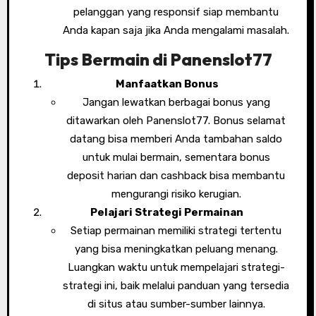
pelanggan yang responsif siap membantu
Anda kapan saja jika Anda mengalami masalah.
Tips Bermain di Panenslot77
Manfaatkan Bonus
Jangan lewatkan berbagai bonus yang
ditawarkan oleh Panenslot77. Bonus selamat
datang bisa memberi Anda tambahan saldo
untuk mulai bermain, sementara bonus
deposit harian dan cashback bisa membantu
mengurangi risiko kerugian.
Pelajari Strategi Permainan
Setiap permainan memiliki strategi tertentu
yang bisa meningkatkan peluang menang.
Luangkan waktu untuk mempelajari strategi-
strategi ini, baik melalui panduan yang tersedia
di situs atau sumber-sumber lainnya.