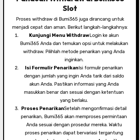
Slot
Proses withdraw di Bumi365 juga dirancang untuk
menjadi cepat dan aman. Berikut langkah-langkahnya:
Kunjungi Menu Withdraw
Login ke akun
Bumi365 Anda dan temukan opsi untuk melakukan
withdraw. Pilihlah metode penarikan yang Anda
inginkan.
Isi Formulir Penarikan
Isi formulir penarikan
dengan jumlah yang ingin Anda tarik dari saldo
akun Anda. Pastikan informasi yang Anda
masukkan benar dan sesuai dengan ketentuan
yang berlaku.
Proses Penarikan
Setelah mengonfirmasi detail
penarikan, Bumi365 akan memproses permintaan
Anda sesuai dengan prosedur mereka. Waktu
proses penarikan dapat bervariasi tergantung