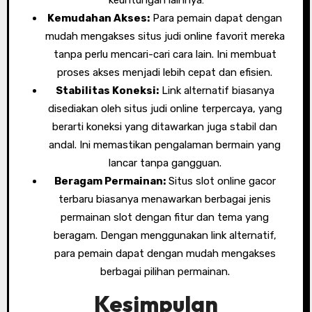
Kemudahan Akses:
Para pemain dapat dengan
mudah mengakses situs judi online favorit mereka
tanpa perlu mencari-cari cara lain. Ini membuat
proses akses menjadi lebih cepat dan efisien.
Stabilitas Koneksi:
Link alternatif biasanya
disediakan oleh situs judi online terpercaya, yang
berarti koneksi yang ditawarkan juga stabil dan
andal. Ini memastikan pengalaman bermain yang
lancar tanpa gangguan.
Beragam Permainan:
Situs slot online gacor
terbaru biasanya menawarkan berbagai jenis
permainan slot dengan fitur dan tema yang
beragam. Dengan menggunakan link alternatif,
para pemain dapat dengan mudah mengakses
berbagai pilihan permainan.
Kesimpulan