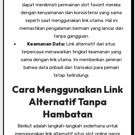
dapat menikmati permainan slot favorit mereka
dengan kenyamanan dan konsistensi yang sama
seperti saat menggunakan link utama. Hal ini
memastikan pengalaman bermain yang lancar dan
tanpa gangguan.
Keamanan Data:
Link alternatif dari situs
terpercaya menawarkan tingkat keamanan yang
sama dengan link utama. Ini memberikan jaminan
bahwa data pribadi dan transaksi para pemain
tetap terlindungi.
Cara Menggunakan Link
Alternatif Tanpa
Hambatan
Berikut adalah langkah-langkah sederhana untuk
menggunakan link alternatif situs slot online gacor