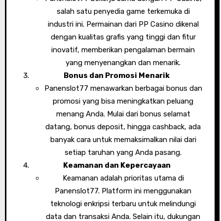
salah satu penyedia game terkemuka di
industri ini. Permainan dari PP Casino dikenal
dengan kualitas grafis yang tinggi dan fitur
inovatif, memberikan pengalaman bermain
yang menyenangkan dan menarik.
Bonus dan Promosi Menarik
Panenslot77 menawarkan berbagai bonus dan
promosi yang bisa meningkatkan peluang
menang Anda. Mulai dari bonus selamat
datang, bonus deposit, hingga cashback, ada
banyak cara untuk memaksimalkan nilai dari
setiap taruhan yang Anda pasang.
Keamanan dan Kepercayaan
Keamanan adalah prioritas utama di
Panenslot77. Platform ini menggunakan
teknologi enkripsi terbaru untuk melindungi
data dan transaksi Anda. Selain itu, dukungan