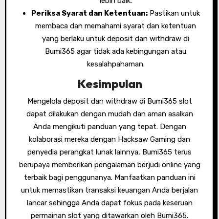
lebih baik.
Periksa Syarat dan Ketentuan:
Pastikan untuk
membaca dan memahami syarat dan ketentuan
yang berlaku untuk deposit dan withdraw di
Bumi365 agar tidak ada kebingungan atau
kesalahpahaman.
Kesimpulan
Mengelola deposit dan withdraw di Bumi365 slot
dapat dilakukan dengan mudah dan aman asalkan
Anda mengikuti panduan yang tepat. Dengan
kolaborasi mereka dengan Hacksaw Gaming dan
penyedia perangkat lunak lainnya, Bumi365 terus
berupaya memberikan pengalaman berjudi online yang
terbaik bagi penggunanya. Manfaatkan panduan ini
untuk memastikan transaksi keuangan Anda berjalan
lancar sehingga Anda dapat fokus pada keseruan
permainan slot yang ditawarkan oleh Bumi365.