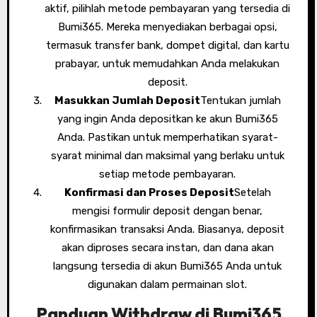
aktif, pilihlah metode pembayaran yang tersedia di
Bumi365. Mereka menyediakan berbagai opsi,
termasuk transfer bank, dompet digital, dan kartu
prabayar, untuk memudahkan Anda melakukan
deposit.
Masukkan Jumlah Deposit
Tentukan jumlah
yang ingin Anda depositkan ke akun Bumi365
Anda. Pastikan untuk memperhatikan syarat-
syarat minimal dan maksimal yang berlaku untuk
setiap metode pembayaran.
Konfirmasi dan Proses Deposit
Setelah
mengisi formulir deposit dengan benar,
konfirmasikan transaksi Anda. Biasanya, deposit
akan diproses secara instan, dan dana akan
langsung tersedia di akun Bumi365 Anda untuk
digunakan dalam permainan slot.
Panduan Withdraw di Bumi365