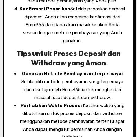
pada metode pembayaran yang Anda pilih.
Konfirmasi Penarikan
Setelah penarikan berhasil
diproses, Anda akan menerima konfirmasi dari
Bumi365 dan dana akan masuk ke akun Anda
sesuai dengan metode pembayaran yang Anda
gunakan.
Tips untuk Proses Deposit dan
Withdraw yang Aman
Gunakan Metode Pembayaran Terpercaya:
Selalu pilih metode pembayaran yang terpercaya
dan disetujui oleh Bumi365 untuk menghindari
masalah saat deposit dan withdraw.
Perhatikan Waktu Proses:
Ketahui waktu yang
dibutuhkan untuk proses deposit dan withdraw
menggunakan metode pembayaran tertentu agar
Anda dapat mengatur permainan Anda dengan