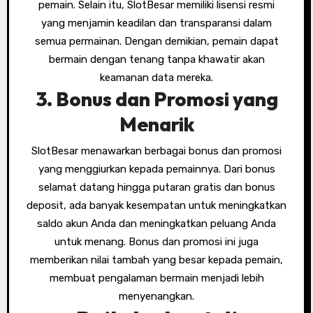
pemain. Selain itu, SlotBesar memiliki lisensi resmi
yang menjamin keadilan dan transparansi dalam
semua permainan. Dengan demikian, pemain dapat
bermain dengan tenang tanpa khawatir akan
keamanan data mereka.
3. Bonus dan Promosi yang
Menarik
SlotBesar menawarkan berbagai bonus dan promosi
yang menggiurkan kepada pemainnya. Dari bonus
selamat datang hingga putaran gratis dan bonus
deposit, ada banyak kesempatan untuk meningkatkan
saldo akun Anda dan meningkatkan peluang Anda
untuk menang. Bonus dan promosi ini juga
memberikan nilai tambah yang besar kepada pemain,
membuat pengalaman bermain menjadi lebih
menyenangkan.