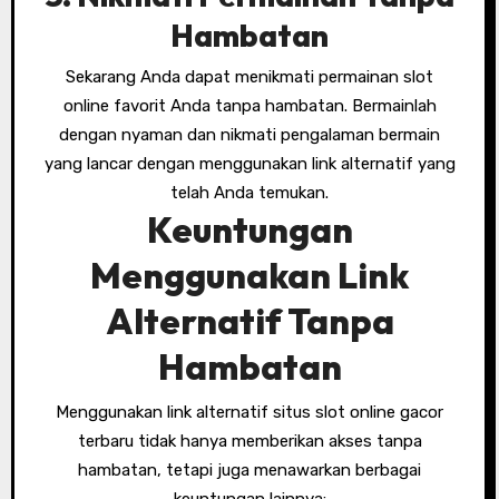
Hambatan
Sekarang Anda dapat menikmati permainan slot
online favorit Anda tanpa hambatan. Bermainlah
dengan nyaman dan nikmati pengalaman bermain
yang lancar dengan menggunakan link alternatif yang
telah Anda temukan.
Keuntungan
Menggunakan Link
Alternatif Tanpa
Hambatan
Menggunakan link alternatif situs slot online gacor
terbaru tidak hanya memberikan akses tanpa
hambatan, tetapi juga menawarkan berbagai
keuntungan lainnya: