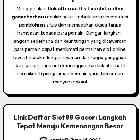
Menggunakan
link alternatif situs slot online
gacor terbaru
adalah solusi terbaik untuk mengatasi
pemblokiran situs dan memastikan akses tanpa
hambatan kepada para pemain. Dengan langkah-
langkah sederhana dan keuntungan yang ditawarkan,
para pemain dapat menikmati permainan slot online
favorit mereka dengan nyaman dan tanpa gangguan.
Jadi, jangan ragu untuk menggunakan link alternatif
dan nikmati pengalaman bermain yang lancar dan
menyenangkan!
Link Daftar Slot88 Gacor: Langkah
Tepat Menuju Kemenangan Besar