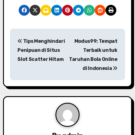
P
Tips Menghindari
Modus99: Tempat
o
Penipuan di Situs
Terbaik untuk
s
Slot Scatter Hitam
Taruhan Bola Online
di Indonesia
t
n
a
v
i
g