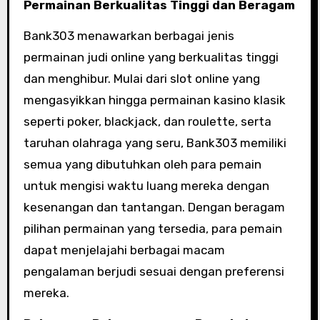
Permainan Berkualitas Tinggi dan Beragam
Bank303 menawarkan berbagai jenis
permainan judi online yang berkualitas tinggi
dan menghibur. Mulai dari slot online yang
mengasyikkan hingga permainan kasino klasik
seperti poker, blackjack, dan roulette, serta
taruhan olahraga yang seru, Bank303 memiliki
semua yang dibutuhkan oleh para pemain
untuk mengisi waktu luang mereka dengan
kesenangan dan tantangan. Dengan beragam
pilihan permainan yang tersedia, para pemain
dapat menjelajahi berbagai macam
pengalaman berjudi sesuai dengan preferensi
mereka.