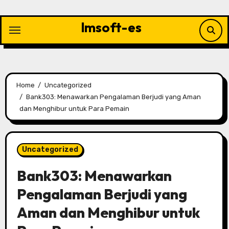
Skip
to
lmsoft-es
content
Home
Uncategorized
Bank303: Menawarkan Pengalaman Berjudi yang Aman
dan Menghibur untuk Para Pemain
Uncategorized
Bank303: Menawarkan
Pengalaman Berjudi yang
Aman dan Menghibur untuk