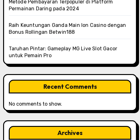
Metode Pembayaran Terpopuler di Platform
Permainan Daring pada 2024
Raih Keuntungan Ganda Main Ion Casino dengan
Bonus Rollingan Betwin188
Taruhan Pintar: Gameplay MG Live Slot Gacor
untuk Pemain Pro
Recent Comments
No comments to show.
Archives