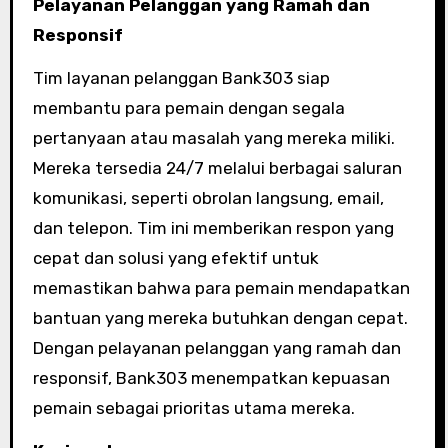
Pelayanan Pelanggan yang Ramah dan
Responsif
Tim layanan pelanggan Bank303 siap
membantu para pemain dengan segala
pertanyaan atau masalah yang mereka miliki.
Mereka tersedia 24/7 melalui berbagai saluran
komunikasi, seperti obrolan langsung, email,
dan telepon. Tim ini memberikan respon yang
cepat dan solusi yang efektif untuk
memastikan bahwa para pemain mendapatkan
bantuan yang mereka butuhkan dengan cepat.
Dengan pelayanan pelanggan yang ramah dan
responsif, Bank303 menempatkan kepuasan
pemain sebagai prioritas utama mereka.