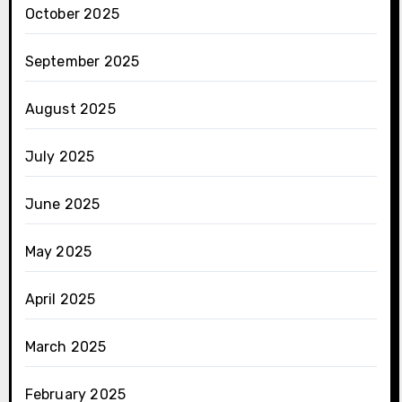
October 2025
September 2025
August 2025
July 2025
June 2025
May 2025
April 2025
March 2025
February 2025