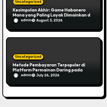
Uncategorized
Kesimpulan Akhir: Game Habanero
Mana yang Paling Layak Dimainkan di
Slot Gacor?
admin
August 3, 2026
Uncategorized
Metode Pembayaran Terpopuler di
Platform Permainan Daring pada
2024
admin
July 26, 2026