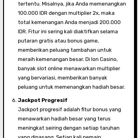
tertentu. Misalnya, jika Anda memenangkan
100.000 IDR dengan multiplier 2x, maka
total kemenangan Anda menjadi 200.000
IDR. Fitur ini sering kali diaktifkan selama
putaran gratis atau bonus game,
memberikan peluang tambahan untuk
meraih kemenangan besar. Di Ion Casino,
banyak slot online menawarkan multiplier
yang bervariasi, memberikan banyak
peluang untuk memenangkan hadiah besar.
Jackpot Progresif
Jackpot progresif adalah fitur bonus yang
menawarkan hadiah besar yang terus
meningkat seiring dengan setiap taruhan
yang dipasang. Setiap kali pemain