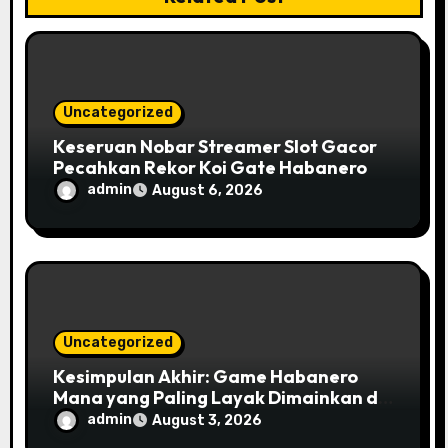
o
n
Uncategorized
Keseruan Nobar Streamer Slot Gacor
Pecahkan Rekor Koi Gate Habanero
admin
August 6, 2026
Uncategorized
Kesimpulan Akhir: Game Habanero
Mana yang Paling Layak Dimainkan di
Slot Gacor?
admin
August 3, 2026