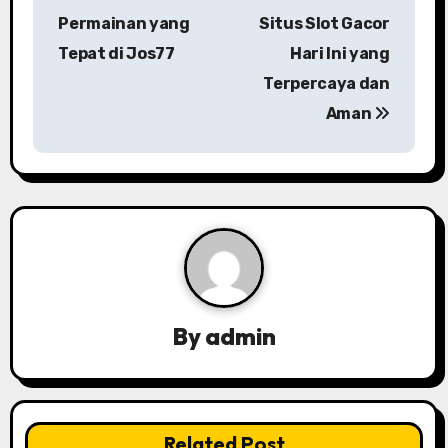
o
Permainan yang
Situs Slot Gacor
s
Tepat di Jos77
Hari Ini yang
Terpercaya dan
t
Aman
n
a
v
i
g
a
By
admin
t
i
Related Post