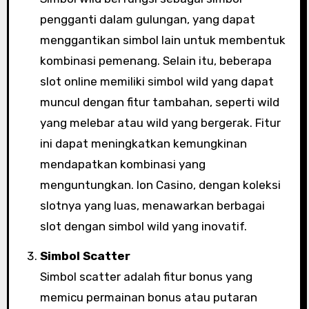
pengganti dalam gulungan, yang dapat
menggantikan simbol lain untuk membentuk
kombinasi pemenang. Selain itu, beberapa
slot online memiliki simbol wild yang dapat
muncul dengan fitur tambahan, seperti wild
yang melebar atau wild yang bergerak. Fitur
ini dapat meningkatkan kemungkinan
mendapatkan kombinasi yang
menguntungkan. Ion Casino, dengan koleksi
slotnya yang luas, menawarkan berbagai
slot dengan simbol wild yang inovatif.
Simbol Scatter
Simbol scatter adalah fitur bonus yang
memicu permainan bonus atau putaran