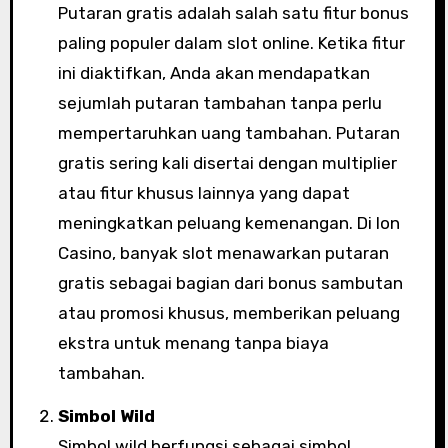
Putaran gratis adalah salah satu fitur bonus
paling populer dalam slot online. Ketika fitur
ini diaktifkan, Anda akan mendapatkan
sejumlah putaran tambahan tanpa perlu
mempertaruhkan uang tambahan. Putaran
gratis sering kali disertai dengan multiplier
atau fitur khusus lainnya yang dapat
meningkatkan peluang kemenangan. Di Ion
Casino, banyak slot menawarkan putaran
gratis sebagai bagian dari bonus sambutan
atau promosi khusus, memberikan peluang
ekstra untuk menang tanpa biaya
tambahan.
Simbol Wild
Simbol wild berfungsi sebagai simbol