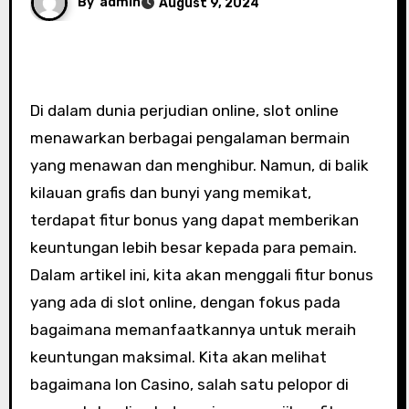
By
admin
August 9, 2024
Di dalam dunia perjudian online, slot online
menawarkan berbagai pengalaman bermain
yang menawan dan menghibur. Namun, di balik
kilauan grafis dan bunyi yang memikat,
terdapat fitur bonus yang dapat memberikan
keuntungan lebih besar kepada para pemain.
Dalam artikel ini, kita akan menggali fitur bonus
yang ada di slot online, dengan fokus pada
bagaimana memanfaatkannya untuk meraih
keuntungan maksimal. Kita akan melihat
bagaimana Ion Casino, salah satu pelopor di