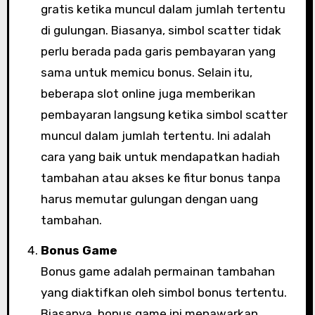
gratis ketika muncul dalam jumlah tertentu
di gulungan. Biasanya, simbol scatter tidak
perlu berada pada garis pembayaran yang
sama untuk memicu bonus. Selain itu,
beberapa slot online juga memberikan
pembayaran langsung ketika simbol scatter
muncul dalam jumlah tertentu. Ini adalah
cara yang baik untuk mendapatkan hadiah
tambahan atau akses ke fitur bonus tanpa
harus memutar gulungan dengan uang
tambahan.
Bonus Game
Bonus game adalah permainan tambahan
yang diaktifkan oleh simbol bonus tertentu.
Biasanya, bonus game ini menawarkan