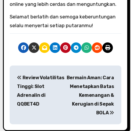
online yang lebih cerdas dan menguntungkan.
Selamat berlatih dan semoga keberuntungan
selalu menyertai setiap putaranmu!
P
Review Volatilitas
Bermain Aman: Cara
o
Tinggi: Slot
Menetapkan Batas
s
Adrenalin di
Kemenangan &
QQBET4D
Kerugian di Sepak
t
BOLA
n