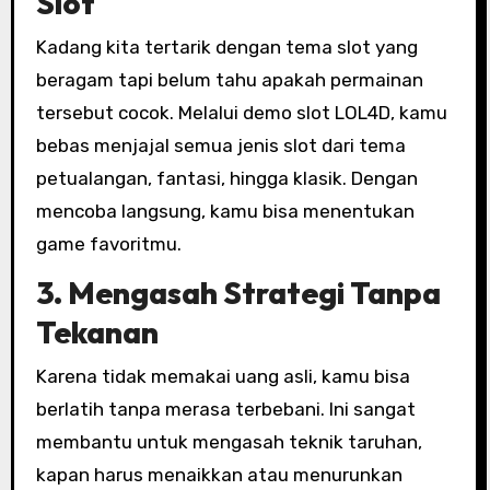
Slot
Kadang kita tertarik dengan tema slot yang
beragam tapi belum tahu apakah permainan
tersebut cocok. Melalui demo slot LOL4D, kamu
bebas menjajal semua jenis slot dari tema
petualangan, fantasi, hingga klasik. Dengan
mencoba langsung, kamu bisa menentukan
game favoritmu.
3.
Mengasah Strategi Tanpa
Tekanan
Karena tidak memakai uang asli, kamu bisa
berlatih tanpa merasa terbebani. Ini sangat
membantu untuk mengasah teknik taruhan,
kapan harus menaikkan atau menurunkan