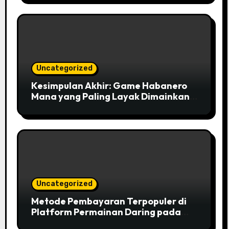
Uncategorized
Kesimpulan Akhir: Game Habanero
Mana yang Paling Layak Dimainkan
di Slot Gacor?
Uncategorized
Metode Pembayaran Terpopuler di
Platform Permainan Daring pada
2024