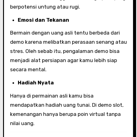
berpotensi untung atau rugi.
Emosi dan Tekanan
Bermain dengan uang asli tentu berbeda dari
demo karena melibatkan perasaan senang atau
stres. Oleh sebab itu, pengalaman demo bisa
menjadi alat persiapan agar kamu lebih siap
secara mental.
Hadiah Nyata
Hanya di permainan asli kamu bisa
mendapatkan hadiah uang tunai. Di demo slot,
kemenangan hanya berupa poin virtual tanpa
nilai uang.