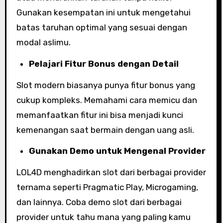
Gunakan kesempatan ini untuk mengetahui
batas taruhan optimal yang sesuai dengan
modal aslimu.
Pelajari Fitur Bonus dengan Detail
Slot modern biasanya punya fitur bonus yang
cukup kompleks. Memahami cara memicu dan
memanfaatkan fitur ini bisa menjadi kunci
kemenangan saat bermain dengan uang asli.
Gunakan Demo untuk Mengenal Provider
LOL4D menghadirkan slot dari berbagai provider
ternama seperti Pragmatic Play, Microgaming,
dan lainnya. Coba demo slot dari berbagai
provider untuk tahu mana yang paling kamu