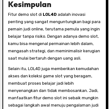
Kesimpulan
Fitur demo slot di
LOL4D
adalah inovasi
penting yang sangat menguntungkan bagi para
pemain judi online, terutama pemula yang ingin
belajar tanpa risiko. Dengan adanya demo slot,
kamu bisa mengenal permainan lebih dalam,
mengasah strategi, dan meminimalisir kerugian
saat mulai bertaruh dengan uang asli.
Selain itu, LOL4D juga memberikan kemudahan
akses dan koleksi game slot yang beragam,
membuat proses belajar jadi lebih
menyenangkan dan tidak membosankan. Jadi,
manfaatkan fitur demo slot ini sebaik mungkin
sebagai langkah awal menuju pengalaman judi