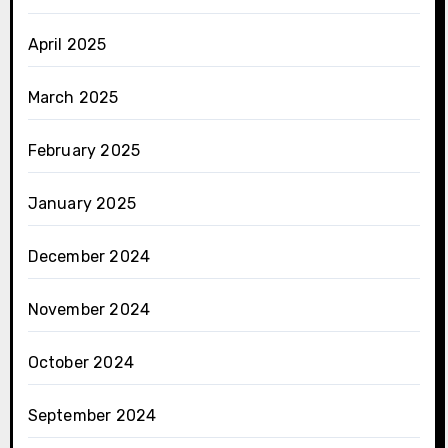
April 2025
March 2025
February 2025
January 2025
December 2024
November 2024
October 2024
September 2024