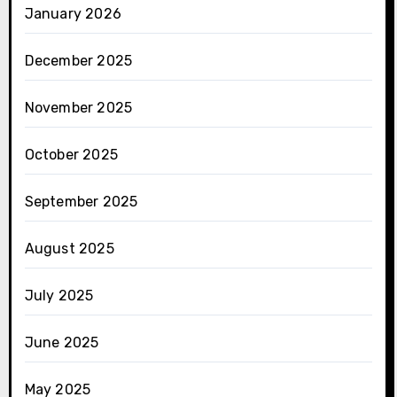
January 2026
December 2025
November 2025
October 2025
September 2025
August 2025
July 2025
June 2025
May 2025