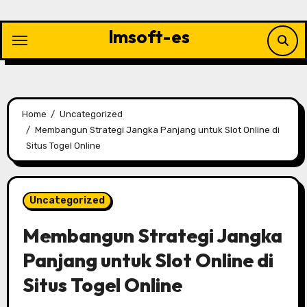
Skip
to
lmsoft-es
content
Home
Uncategorized
Membangun Strategi Jangka Panjang untuk Slot Online di
Situs Togel Online
Uncategorized
Membangun Strategi Jangka
Panjang untuk Slot Online di
Situs Togel Online