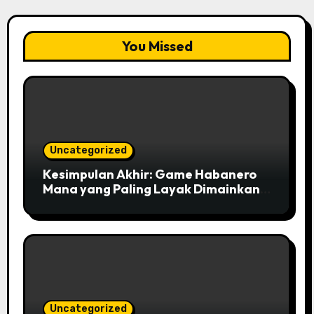
You Missed
Uncategorized
Kesimpulan Akhir: Game Habanero
Mana yang Paling Layak Dimainkan
di Slot Gacor?
Uncategorized