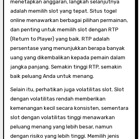
menetapkan anggaran, langkah selanjutnya
adalah memilih slot yang tepat. Situs togel
online menawarkan berbagai pilihan permainan,
dan penting untuk memilih slot dengan RTP
(Return to Player) yang baik. RTP adalah
persentase yang menunjukkan berapa banyak
uang yang dikembalikan kepada pemain dalam
jangka panjang. Semakin tinggi RTP, semakin
baik peluang Anda untuk menang.
Selain itu, perhatikan juga volatilitas slot. Slot
dengan volatilitas rendah memberikan
kemenangan kecil secara konsisten, sementara
slot dengan volatilitas tinggi menawarkan
peluang menang yang lebih besar, namun
dengan risiko yang lebih tinggi. Memilih jenis