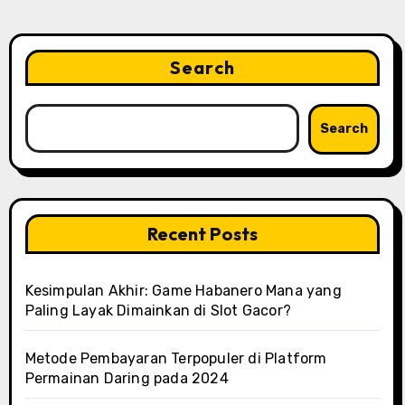
Search
Search
Recent Posts
Kesimpulan Akhir: Game Habanero Mana yang
Paling Layak Dimainkan di Slot Gacor?
Metode Pembayaran Terpopuler di Platform
Permainan Daring pada 2024