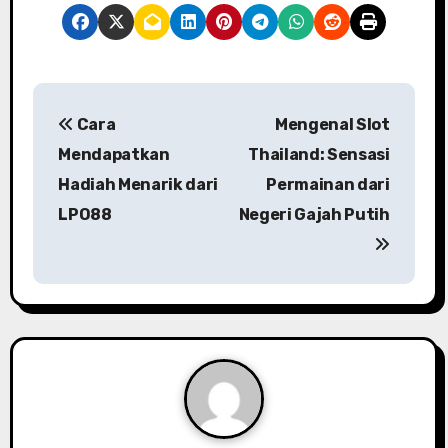
P
Cara
Mengenal Slot
o
Mendapatkan
Thailand: Sensasi
s
Hadiah Menarik dari
Permainan dari
LPO88
Negeri Gajah Putih
t
n
a
v
i
g