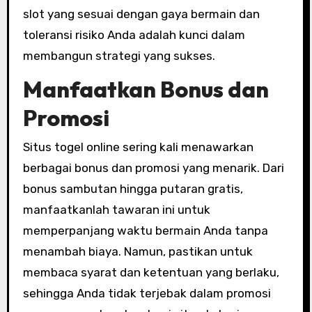
slot yang sesuai dengan gaya bermain dan
toleransi risiko Anda adalah kunci dalam
membangun strategi yang sukses.
Manfaatkan Bonus dan
Promosi
Situs togel online sering kali menawarkan
berbagai bonus dan promosi yang menarik. Dari
bonus sambutan hingga putaran gratis,
manfaatkanlah tawaran ini untuk
memperpanjang waktu bermain Anda tanpa
menambah biaya. Namun, pastikan untuk
membaca syarat dan ketentuan yang berlaku,
sehingga Anda tidak terjebak dalam promosi