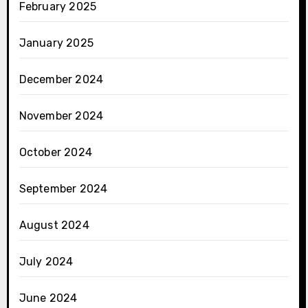
February 2025
January 2025
December 2024
November 2024
October 2024
September 2024
August 2024
July 2024
June 2024