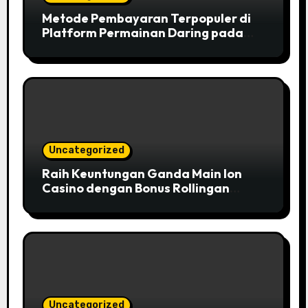
Metode Pembayaran Terpopuler di
Platform Permainan Daring pada
2024
Uncategorized
Raih Keuntungan Ganda Main Ion
Casino dengan Bonus Rollingan
Betwin188
Uncategorized