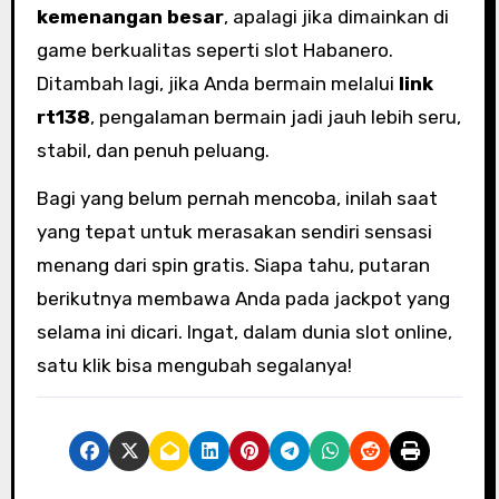
kemenangan besar
, apalagi jika dimainkan di
game berkualitas seperti slot Habanero.
Ditambah lagi, jika Anda bermain melalui
link
rt138
, pengalaman bermain jadi jauh lebih seru,
stabil, dan penuh peluang.
Bagi yang belum pernah mencoba, inilah saat
yang tepat untuk merasakan sendiri sensasi
menang dari spin gratis. Siapa tahu, putaran
berikutnya membawa Anda pada jackpot yang
selama ini dicari. Ingat, dalam dunia slot online,
satu klik bisa mengubah segalanya!