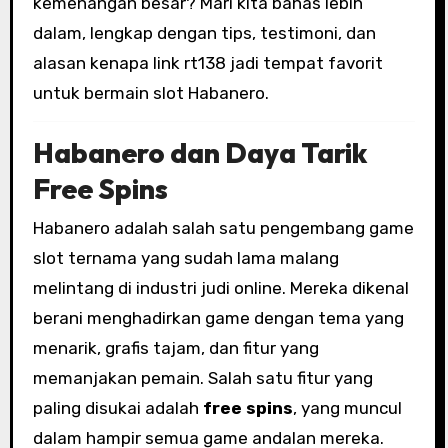
kemenangan besar? Mari kita bahas lebih
dalam, lengkap dengan tips, testimoni, dan
alasan kenapa link rt138 jadi tempat favorit
untuk bermain slot Habanero.
Habanero dan Daya Tarik
Free Spins
Habanero adalah salah satu pengembang game
slot ternama yang sudah lama malang
melintang di industri judi online. Mereka dikenal
berani menghadirkan game dengan tema yang
menarik, grafis tajam, dan fitur yang
memanjakan pemain. Salah satu fitur yang
paling disukai adalah
free spins
, yang muncul
dalam hampir semua game andalan mereka.