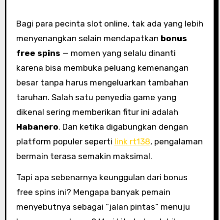
Bagi para pecinta slot online, tak ada yang lebih
menyenangkan selain mendapatkan
bonus
free spins
— momen yang selalu dinanti
karena bisa membuka peluang kemenangan
besar tanpa harus mengeluarkan tambahan
taruhan. Salah satu penyedia game yang
dikenal sering memberikan fitur ini adalah
Habanero
. Dan ketika digabungkan dengan
platform populer seperti
link rt138
, pengalaman
bermain terasa semakin maksimal.
Tapi apa sebenarnya keunggulan dari bonus
free spins ini? Mengapa banyak pemain
menyebutnya sebagai “jalan pintas” menuju