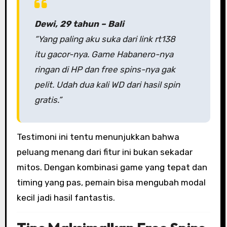
Dewi, 29 tahun – Bali
“Yang paling aku suka dari link rt138
itu gacor-nya. Game Habanero-nya
ringan di HP dan free spins-nya gak
pelit. Udah dua kali WD dari hasil spin
gratis.”
Testimoni ini tentu menunjukkan bahwa
peluang menang dari fitur ini bukan sekadar
mitos. Dengan kombinasi game yang tepat dan
timing yang pas, pemain bisa mengubah modal
kecil jadi hasil fantastis.