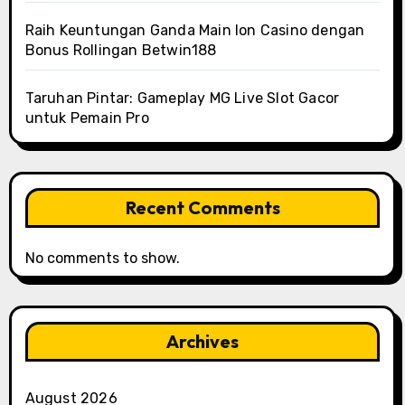
Raih Keuntungan Ganda Main Ion Casino dengan
Bonus Rollingan Betwin188
Taruhan Pintar: Gameplay MG Live Slot Gacor
untuk Pemain Pro
Recent Comments
No comments to show.
Archives
August 2026