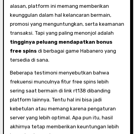
alasan, platform ini memang memberikan
keunggulan dalam hal kelancaran bermain,
promosi yang menguntungkan, serta keamanan
transaksi. Tapi yang paling menonjol adalah
tingginya peluang mendapatkan bonus
free spins
di berbagai game Habanero yang
tersedia di sana.
Beberapa testimoni menyebutkan bahwa
frekuensi munculnya fitur free spins lebih
sering saat bermain di link rt138 dibanding
platform lainnya. Tentu hal ini bisa jadi
kebetulan atau memang karena pengaturan
server yang lebih optimal. Apa pun itu, hasil
akhirnya tetap memberikan keuntungan lebih