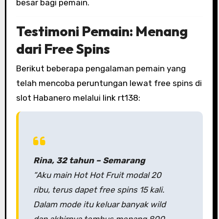
besar bagi pemain.
Testimoni Pemain: Menang
dari Free Spins
Berikut beberapa pengalaman pemain yang
telah mencoba peruntungan lewat free spins di
slot Habanero melalui link rt138:
Rina, 32 tahun – Semarang
“Aku main
Hot Hot Fruit
modal 20
ribu, terus dapet free spins 15 kali.
Dalam mode itu keluar banyak wild
dan akhirnya tembus menang 800