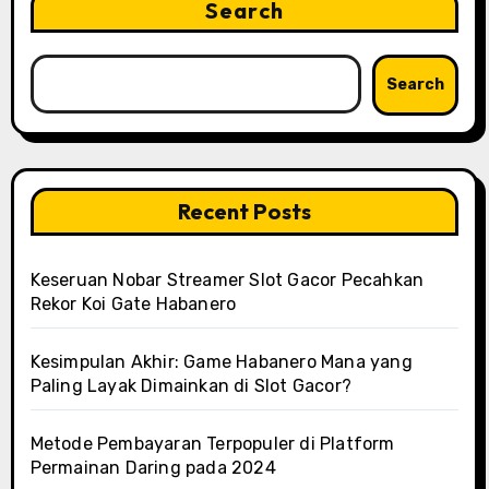
Search
Search
Recent Posts
Keseruan Nobar Streamer Slot Gacor Pecahkan
Rekor Koi Gate Habanero
Kesimpulan Akhir: Game Habanero Mana yang
Paling Layak Dimainkan di Slot Gacor?
Metode Pembayaran Terpopuler di Platform
Permainan Daring pada 2024