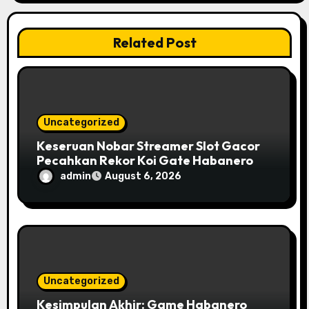
i
Related Post
o
n
Uncategorized
Keseruan Nobar Streamer Slot Gacor
Pecahkan Rekor Koi Gate Habanero
admin
August 6, 2026
Uncategorized
Kesimpulan Akhir: Game Habanero