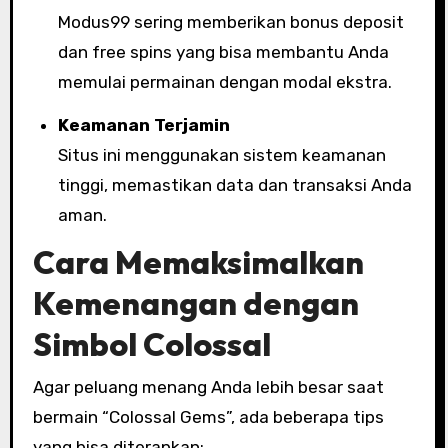
Modus99 sering memberikan bonus deposit
dan free spins yang bisa membantu Anda
memulai permainan dengan modal ekstra.
Keamanan Terjamin
Situs ini menggunakan sistem keamanan
tinggi, memastikan data dan transaksi Anda
aman.
Cara Memaksimalkan
Kemenangan dengan
Simbol Colossal
Agar peluang menang Anda lebih besar saat
bermain “Colossal Gems”, ada beberapa tips
yang bisa diterapkan: