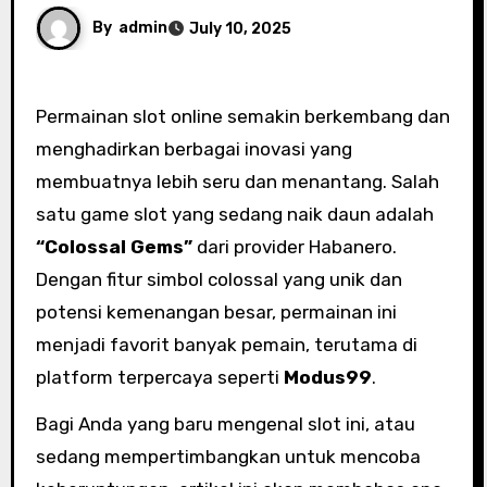
By
admin
July 10, 2025
Permainan slot online semakin berkembang dan
menghadirkan berbagai inovasi yang
membuatnya lebih seru dan menantang. Salah
satu game slot yang sedang naik daun adalah
“Colossal Gems”
dari provider Habanero.
Dengan fitur simbol colossal yang unik dan
potensi kemenangan besar, permainan ini
menjadi favorit banyak pemain, terutama di
platform terpercaya seperti
Modus99
.
Bagi Anda yang baru mengenal slot ini, atau
sedang mempertimbangkan untuk mencoba