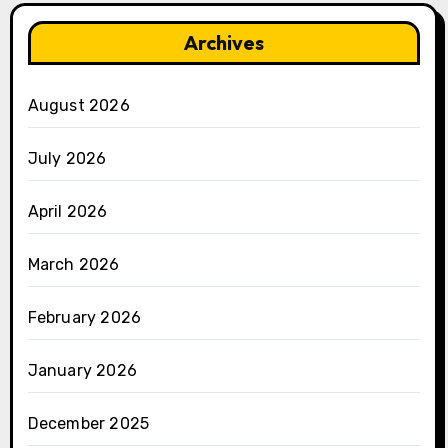
Archives
August 2026
July 2026
April 2026
March 2026
February 2026
January 2026
December 2025