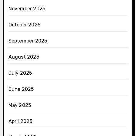
November 2025
October 2025
September 2025
August 2025
July 2025
June 2025
May 2025
April 2025