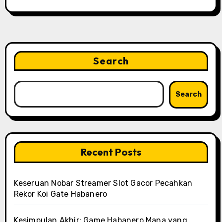
Search
Search
Recent Posts
Keseruan Nobar Streamer Slot Gacor Pecahkan
Rekor Koi Gate Habanero
Kesimpulan Akhir: Game Habanero Mana yang