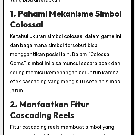
1. Pahami Mekanisme Simbol
Colossal
Ketahui ukuran simbol colossal dalam game ini
dan bagaimana simbol tersebut bisa
menggantikan posisi lain. Dalam “Colossal
Gems”, simbol ini bisa muncul secara acak dan
sering memicu kemenangan beruntun karena
efek cascading yang mengikuti setelah simbol
jatuh.
2. Manfaatkan Fitur
Cascading Reels
Fitur cascading reels membuat simbol yang