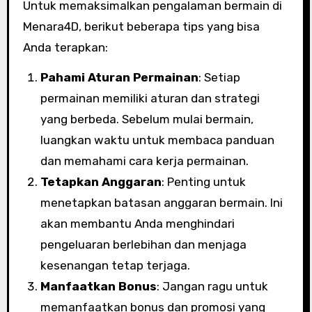
Untuk memaksimalkan pengalaman bermain di
Menara4D, berikut beberapa tips yang bisa
Anda terapkan:
Pahami Aturan Permainan
: Setiap
permainan memiliki aturan dan strategi
yang berbeda. Sebelum mulai bermain,
luangkan waktu untuk membaca panduan
dan memahami cara kerja permainan.
Tetapkan Anggaran
: Penting untuk
menetapkan batasan anggaran bermain. Ini
akan membantu Anda menghindari
pengeluaran berlebihan dan menjaga
kesenangan tetap terjaga.
Manfaatkan Bonus
: Jangan ragu untuk
memanfaatkan bonus dan promosi yang