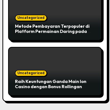
Uncategorized
Metode Pembayaran Terpopuler di
Platform Permainan Daring pada
2024
Uncategorized
Raih Keuntungan Ganda Main Ion
Casino dengan Bonus Rollingan
Betwin188