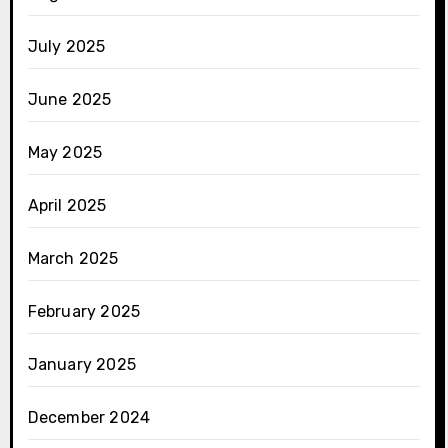
July 2025
June 2025
May 2025
April 2025
March 2025
February 2025
January 2025
December 2024