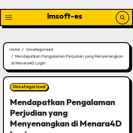
Skip
to
lmsoft-es
content
Home
Uncategorized
Mendapatkan Pengalaman Perjudian yang Menyenangkan
di Menara4D Login
Uncategorized
Mendapatkan Pengalaman
Perjudian yang
Menyenangkan di Menara4D