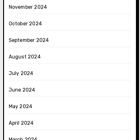
November 2024
October 2024
September 2024
August 2024
July 2024
June 2024
May 2024
April 2024
March 2024