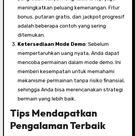
meningkatkan peluang kemenangan. Fitur
bonus, putaran gratis, dan jackpot progresif
adalah beberapa contoh yang sering
ditemukan.
Ketersediaan Mode Demo
: Sebelum
mempertaruhkan uang nyata, Anda dapat
mencoba permainan dalam mode demo. Ini
memberi kesempatan untuk memahami
mekanisme permainan tanpa risiko finansial,
sehingga Anda bisa merencanakan strategi
bermain yang lebih baik.
Tips Mendapatkan
Pengalaman Terbaik