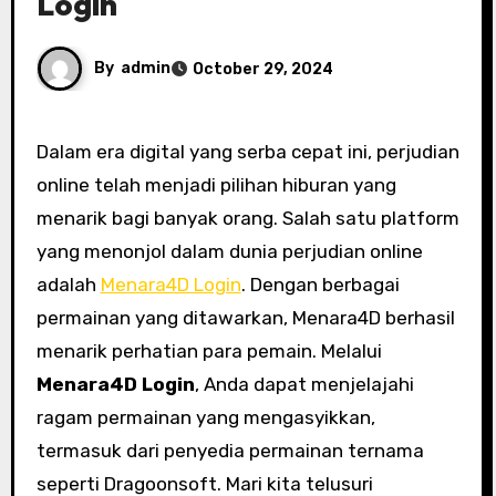
Login
By
admin
October 29, 2024
Dalam era digital yang serba cepat ini, perjudian
online telah menjadi pilihan hiburan yang
menarik bagi banyak orang. Salah satu platform
yang menonjol dalam dunia perjudian online
adalah
Menara4D Login
. Dengan berbagai
permainan yang ditawarkan, Menara4D berhasil
menarik perhatian para pemain. Melalui
Menara4D Login
, Anda dapat menjelajahi
ragam permainan yang mengasyikkan,
termasuk dari penyedia permainan ternama
seperti Dragoonsoft. Mari kita telusuri