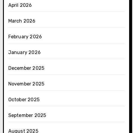
April 2026
March 2026
February 2026
January 2026
December 2025
November 2025
October 2025
September 2025
August 2025