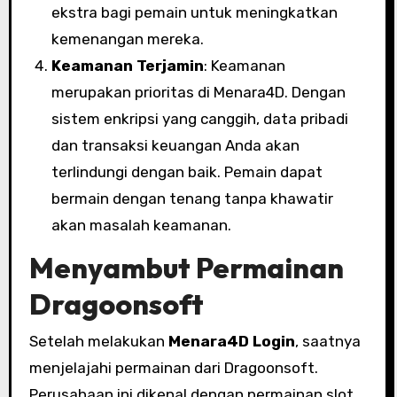
ekstra bagi pemain untuk meningkatkan
kemenangan mereka.
Keamanan Terjamin
: Keamanan
merupakan prioritas di Menara4D. Dengan
sistem enkripsi yang canggih, data pribadi
dan transaksi keuangan Anda akan
terlindungi dengan baik. Pemain dapat
bermain dengan tenang tanpa khawatir
akan masalah keamanan.
Menyambut Permainan
Dragoonsoft
Setelah melakukan
Menara4D Login
, saatnya
menjelajahi permainan dari Dragoonsoft.
Perusahaan ini dikenal dengan permainan slot