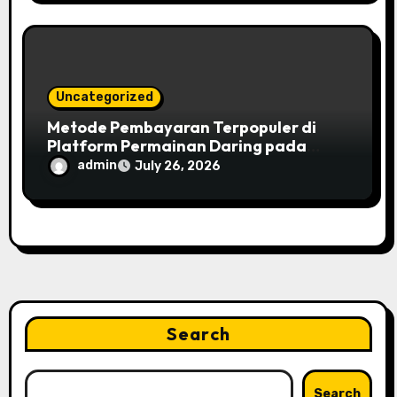
Uncategorized
Metode Pembayaran Terpopuler di
Platform Permainan Daring pada
2024
admin
July 26, 2026
Search
Search