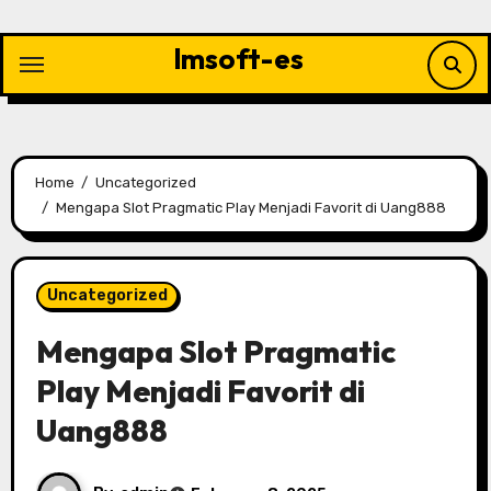
Skip
to
lmsoft-es
content
Home
Uncategorized
Mengapa Slot Pragmatic Play Menjadi Favorit di Uang888
Uncategorized
Mengapa Slot Pragmatic
Play Menjadi Favorit di
Uang888