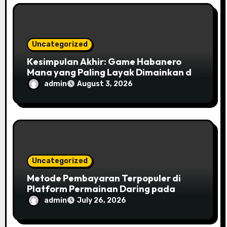
Uncategorized
Kesimpulan Akhir: Game Habanero
Mana yang Paling Layak Dimainkan di
Slot Gacor?
admin
August 3, 2026
Uncategorized
Metode Pembayaran Terpopuler di
Platform Permainan Daring pada
2024
admin
July 26, 2026