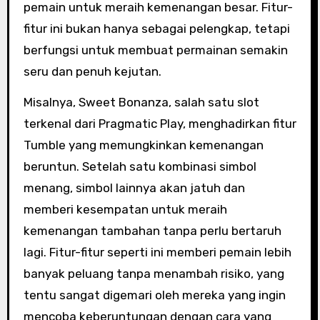
pemain untuk meraih kemenangan besar. Fitur-
fitur ini bukan hanya sebagai pelengkap, tetapi
berfungsi untuk membuat permainan semakin
seru dan penuh kejutan.
Misalnya, Sweet Bonanza, salah satu slot
terkenal dari Pragmatic Play, menghadirkan fitur
Tumble yang memungkinkan kemenangan
beruntun. Setelah satu kombinasi simbol
menang, simbol lainnya akan jatuh dan
memberi kesempatan untuk meraih
kemenangan tambahan tanpa perlu bertaruh
lagi. Fitur-fitur seperti ini memberi pemain lebih
banyak peluang tanpa menambah risiko, yang
tentu sangat digemari oleh mereka yang ingin
mencoba keberuntungan dengan cara yang