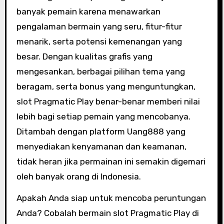
banyak pemain karena menawarkan
pengalaman bermain yang seru, fitur-fitur
menarik, serta potensi kemenangan yang
besar. Dengan kualitas grafis yang
mengesankan, berbagai pilihan tema yang
beragam, serta bonus yang menguntungkan,
slot Pragmatic Play benar-benar memberi nilai
lebih bagi setiap pemain yang mencobanya.
Ditambah dengan platform Uang888 yang
menyediakan kenyamanan dan keamanan,
tidak heran jika permainan ini semakin digemari
oleh banyak orang di Indonesia.
Apakah Anda siap untuk mencoba peruntungan
Anda? Cobalah bermain slot Pragmatic Play di