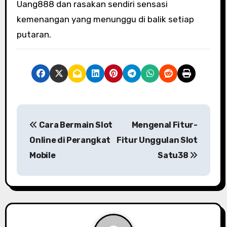
Uang888 dan rasakan sendiri sensasi
kemenangan yang menunggu di balik setiap
putaran.
P
Cara Bermain Slot
Mengenal Fitur-
o
Online di Perangkat
Fitur Unggulan Slot
s
Mobile
Satu38
t
n
a