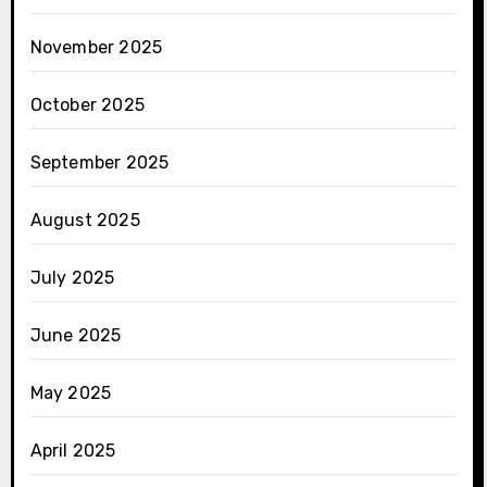
November 2025
October 2025
September 2025
August 2025
July 2025
June 2025
May 2025
April 2025