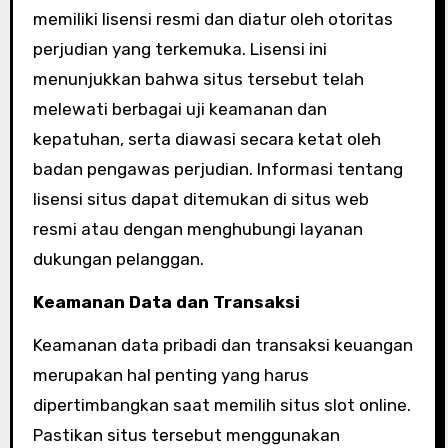
memiliki lisensi resmi dan diatur oleh otoritas
perjudian yang terkemuka. Lisensi ini
menunjukkan bahwa situs tersebut telah
melewati berbagai uji keamanan dan
kepatuhan, serta diawasi secara ketat oleh
badan pengawas perjudian. Informasi tentang
lisensi situs dapat ditemukan di situs web
resmi atau dengan menghubungi layanan
dukungan pelanggan.
Keamanan Data dan Transaksi
Keamanan data pribadi dan transaksi keuangan
merupakan hal penting yang harus
dipertimbangkan saat memilih situs slot online.
Pastikan situs tersebut menggunakan