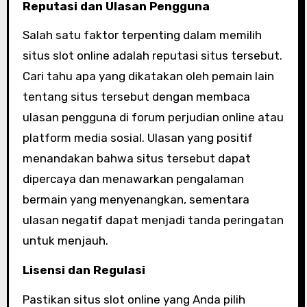
Reputasi dan Ulasan Pengguna
Salah satu faktor terpenting dalam memilih
situs slot online adalah reputasi situs tersebut.
Cari tahu apa yang dikatakan oleh pemain lain
tentang situs tersebut dengan membaca
ulasan pengguna di forum perjudian online atau
platform media sosial. Ulasan yang positif
menandakan bahwa situs tersebut dapat
dipercaya dan menawarkan pengalaman
bermain yang menyenangkan, sementara
ulasan negatif dapat menjadi tanda peringatan
untuk menjauh.
Lisensi dan Regulasi
Pastikan situs slot online yang Anda pilih