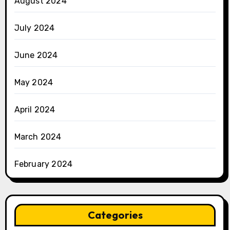
August 2024
July 2024
June 2024
May 2024
April 2024
March 2024
February 2024
Categories