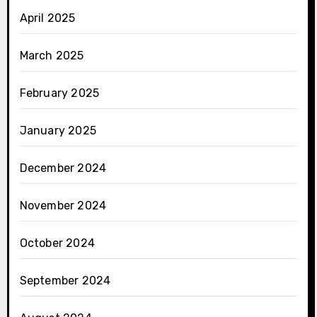
April 2025
March 2025
February 2025
January 2025
December 2024
November 2024
October 2024
September 2024