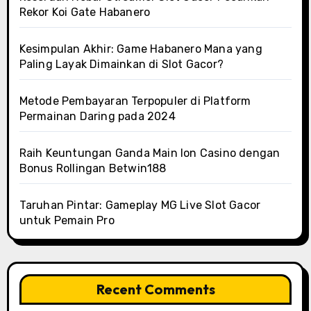
Rekor Koi Gate Habanero
Kesimpulan Akhir: Game Habanero Mana yang
Paling Layak Dimainkan di Slot Gacor?
Metode Pembayaran Terpopuler di Platform
Permainan Daring pada 2024
Raih Keuntungan Ganda Main Ion Casino dengan
Bonus Rollingan Betwin188
Taruhan Pintar: Gameplay MG Live Slot Gacor
untuk Pemain Pro
Recent Comments