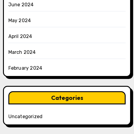
June 2024
May 2024
April 2024
March 2024
February 2024
Categories
Uncategorized