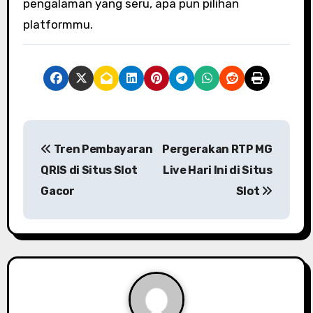
pengalaman yang seru, apa pun pilihan
platformmu.
P
Tren Pembayaran
Pergerakan RTP MG
o
QRIS di Situs Slot
Live Hari Ini di Situs
s
Gacor
Slot
t
n
a
v