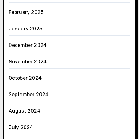
February 2025
January 2025
December 2024
November 2024
October 2024
September 2024
August 2024
July 2024