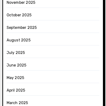
November 2025
October 2025
September 2025
August 2025
July 2025
June 2025
May 2025
April 2025
March 2025