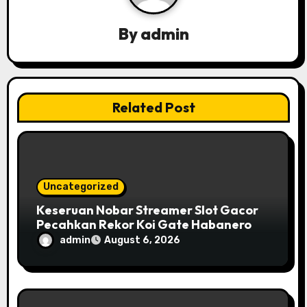
i
By
admin
g
a
t
Related Post
i
o
n
Uncategorized
Keseruan Nobar Streamer Slot Gacor
Pecahkan Rekor Koi Gate Habanero
admin
August 6, 2026