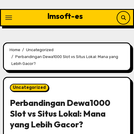
Skip
to
lmsoft-es
content
Home
Uncategorized
Perbandingan Dewa1000 Slot vs Situs Lokal: Mana yang
Lebih Gacor?
Uncategorized
Perbandingan Dewa1000
Slot vs Situs Lokal: Mana
yang Lebih Gacor?