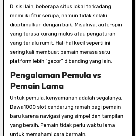
Di sisi lain, beberapa situs lokal terkadang
memiliki fitur serupa, namun tidak selalu
dioptimalkan dengan baik. Misalnya, auto-spin
yang terasa kurang mulus atau pengaturan
yang terlalu rumit. Hal-hal kecil seperti ini
sering kali membuat pemain merasa satu
platform lebih “gacor” dibanding yang lain.
Pengalaman Pemula vs
Pemain Lama
Untuk pemula, kenyamanan adalah segalanya.
Dewa1000 slot cenderung ramah bagi pemain
baru karena navigasi yang simpel dan tampilan
yang bersih. Pemain tidak perlu waktu lama
untuk memahami cara bermain.