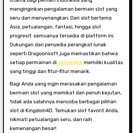
menginginkan pengalaman bermain slot yang
seru dan menyenangkan. Dari slot bertema
Asia, petualangan, fantasi, hingga slot
progresif, semuanya tersedia di platform ini.
Dukungan dari penyedia perangkat lunak
seperti Dragoonsoft juga memastikan bahwa
setiap permainan di
slot online
memiliki kualitas
yang tinggi dan fitur-fitur menarik.
Bagi Anda yang ingin merasakan pengalaman
bermain slot yang memikat dan penuh kejutan,
tidak ada salahnya mencoba berbagai pilihan
slot di Kingdom4D. Temukan slot favorit Anda,
nikmati petualangan seru, dan raih
kemenangan besar!