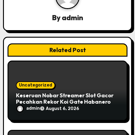
g
a
By
admin
t
i
Related Post
o
n
Uncategorized
Keseruan Nobar Streamer Slot Gacor
Pecahkan Rekor Koi Gate Habanero
admin
August 6, 2026