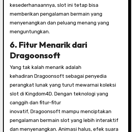
kesederhanaannya, slot ini tetap bisa
memberikan pengalaman bermain yang
menyenangkan dan peluang menang yang
menguntungkan.
6. Fitur Menarik dari
Dragoonsoft
Yang tak kalah menarik adalah
kehadiran Dragoonsoft sebagai penyedia
perangkat lunak yang turut mewarnai koleksi
slot di Kingdom4D. Dengan teknologi yang
canggih dan fitur-fitur
inovatif, Dragoonsoft mampu menciptakan
pengalaman bermain slot yang lebih interaktif
dan menyenangkan. Animasi halus, efek suara