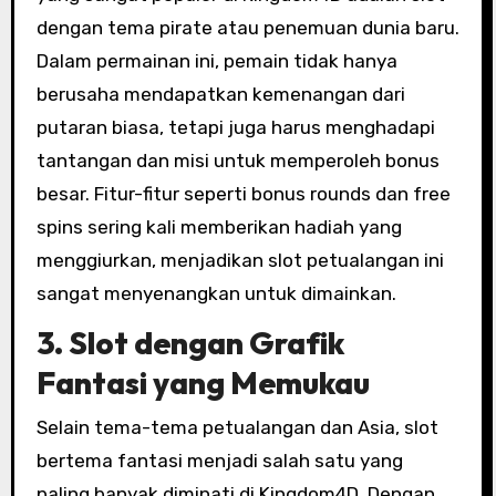
dengan tema pirate atau penemuan dunia baru.
Dalam permainan ini, pemain tidak hanya
berusaha mendapatkan kemenangan dari
putaran biasa, tetapi juga harus menghadapi
tantangan dan misi untuk memperoleh bonus
besar. Fitur-fitur seperti bonus rounds dan free
spins sering kali memberikan hadiah yang
menggiurkan, menjadikan slot petualangan ini
sangat menyenangkan untuk dimainkan.
3. Slot dengan Grafik
Fantasi yang Memukau
Selain tema-tema petualangan dan Asia, slot
bertema fantasi menjadi salah satu yang
paling banyak diminati di Kingdom4D. Dengan