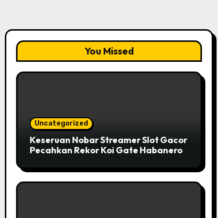
You Missed
Uncategorized
Keseruan Nobar Streamer Slot Gacor
Pecahkan Rekor Koi Gate Habanero