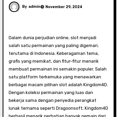
By
admin
November 29, 2024
Dalam dunia perjudian online, slot menjadi
salah satu permainan yang paling digemari,
terutama di Indonesia. Keberagaman tema,
grafis yang memikat, dan fitur-fitur menarik
membuat permainan ini semakin populer. Salah
satu platform terkemuka yang menawarkan
berbagai macam pilihan slot adalah Kingdom4D.
Dengan koleksi permainan yang luas dan
bekerja sama dengan penyedia perangkat
lunak ternama seperti Dragoonsoft, Kingdom4D
berhasil menarik perhatian banyak pemain dari