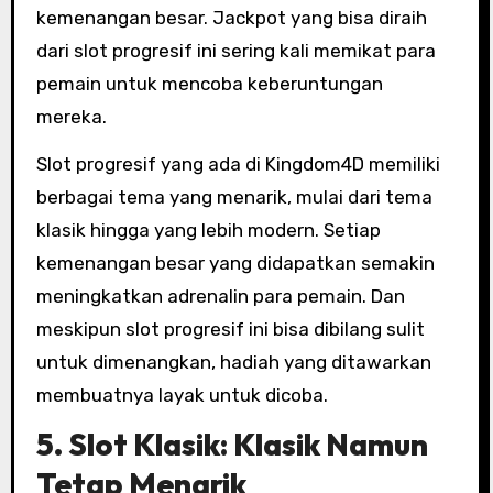
kemenangan besar. Jackpot yang bisa diraih
dari slot progresif ini sering kali memikat para
pemain untuk mencoba keberuntungan
mereka.
Slot progresif yang ada di Kingdom4D memiliki
berbagai tema yang menarik, mulai dari tema
klasik hingga yang lebih modern. Setiap
kemenangan besar yang didapatkan semakin
meningkatkan adrenalin para pemain. Dan
meskipun slot progresif ini bisa dibilang sulit
untuk dimenangkan, hadiah yang ditawarkan
membuatnya layak untuk dicoba.
5. Slot Klasik: Klasik Namun
Tetap Menarik