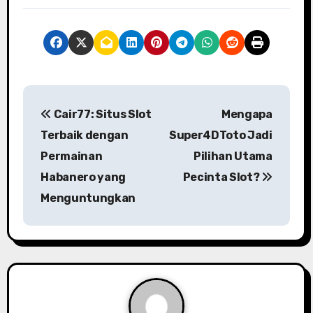
P
Cair77: Situs Slot
Mengapa
o
Terbaik dengan
Super4DToto Jadi
s
Permainan
Pilihan Utama
Habanero yang
Pecinta Slot?
t
Menguntungkan
n
a
v
i