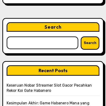
Search
Search
Recent Posts
Keseruan Nobar Streamer Slot Gacor Pecahkan
Rekor Koi Gate Habanero
Kesimpulan Akhir: Game Habanero Mana yang