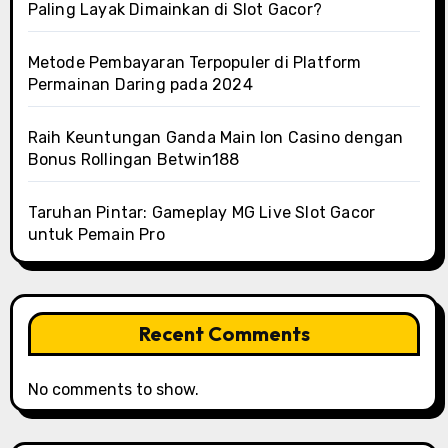
Paling Layak Dimainkan di Slot Gacor?
Metode Pembayaran Terpopuler di Platform
Permainan Daring pada 2024
Raih Keuntungan Ganda Main Ion Casino dengan
Bonus Rollingan Betwin188
Taruhan Pintar: Gameplay MG Live Slot Gacor
untuk Pemain Pro
Recent Comments
No comments to show.