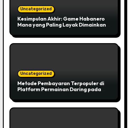
Uncategorized
Kesimpulan Akhir: Game Habanero
Mana yang Paling Layak Dimainkan
di Slot Gacor?
Uncategorized
Metode Pembayaran Terpopuler di
Platform Permainan Daring pada
2024