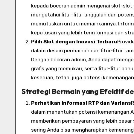
kepada bocoran admin mengenai slot-slot 
mengetahui fitur-fitur unggulan dan poten
memutuskan untuk memainkannya. Inform
keputusan yang lebih terinformasi dan stra
Pilih Slot dengan Inovasi Terbaru
Provid
dalam desain permainan dan fitur-fitur 
Dengan bocoran admin, Anda dapat mengeta
grafis yang memukau, serta fitur-fitur bon
keseruan, tetapi juga potensi kemenangan 
Strategi Bermain yang Efektif 
Perhatikan Informasi RTP dan Varians
R
dalam menentukan potensi kemenangan And
memberikan pembayaran yang lebih besar 
sering Anda bisa mengharapkan kemenangan