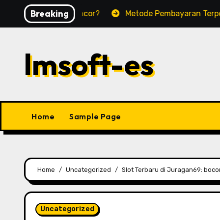
Skip
Breaking
nkan di Slot Gacor?
Metode Pembayaran Terpopuler d
to
content
lmsoft-es
Home
Sample Page
Home
Uncategorized
Slot Terbaru di Juragan69: boc
Uncategorized