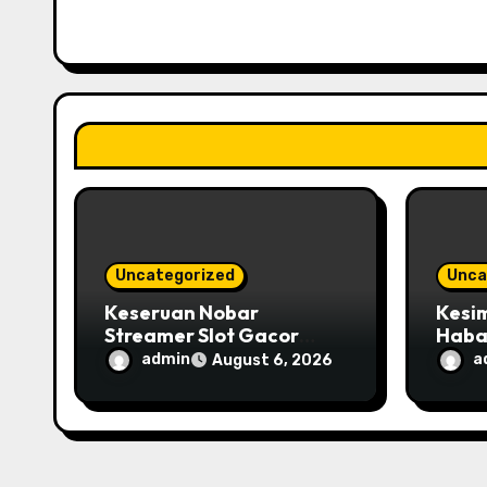
i
g
a
t
i
o
n
Uncategorized
Unca
Keseruan Nobar
Kesi
Streamer Slot Gacor
Haba
Pecahkan Rekor Koi Gate
Pali
admin
a
August 6, 2026
Habanero
di Sl