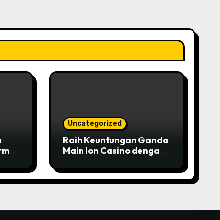
Uncategorized
n
Raih Keuntungan Ganda
orm
Main Ion Casino dengan
ada
Bonus Rollingan
Betwin188