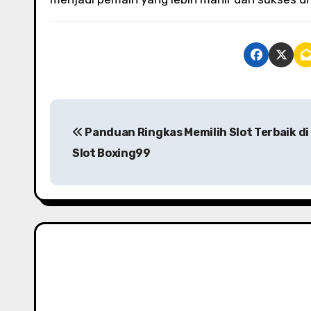
P
Panduan Ringkas Memilih Slot Terbaik d
o
Slot Boxing99
s
t
n
a
v