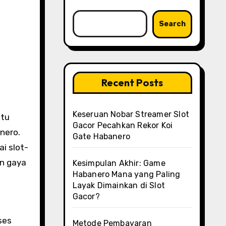
Search
Recent Posts
Keseruan Nobar Streamer Slot
Gacor Pecahkan Rekor Koi
nero.
Gate Habanero
i slot-
an gaya
Kesimpulan Akhir: Game
Habanero Mana yang Paling
Layak Dimainkan di Slot
Gacor?
ses
Metode Pembayaran