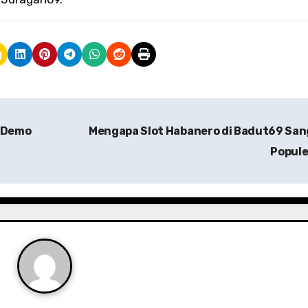
i Demo
Mengapa Slot Habanero di Badut69 San
Popul