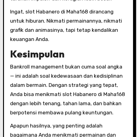
Ingat, slot Habanero di Maha168 dirancang
untuk hiburan. Nikmati permainannya, nikmati
grafik dan animasinya, tapi tetap kendalikan
keuangan Anda.
Kesimpulan
Bankroll management bukan cuma soal angka
— ini adalah soal kedewasaan dan kedisiplinan
dalam bermain. Dengan strategi yang tepat,
Anda bisa menikmati slot Habanero di Maha168
dengan lebih tenang, tahan lama, dan bahkan
berpotensi membawa pulang keuntungan.
Apapun hasilnya, yang penting adalah
bagaimana Anda menikmati permainan dan