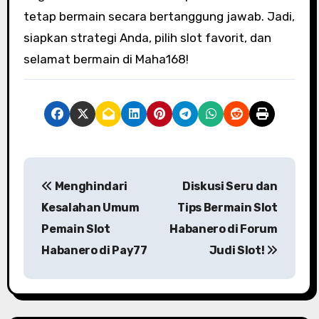
tetap bermain secara bertanggung jawab. Jadi,
siapkan strategi Anda, pilih slot favorit, dan
selamat bermain di Maha168!
P
Menghindari
Diskusi Seru dan
o
Kesalahan Umum
Tips Bermain Slot
s
Pemain Slot
Habanero di Forum
Habanero di Pay77
Judi Slot!
t
n
a