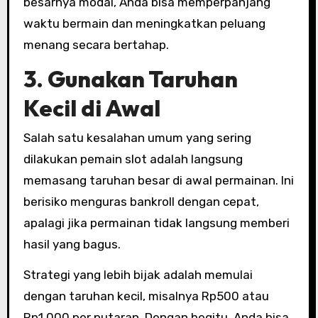
besarnya modal, Anda bisa memperpanjang
waktu bermain dan meningkatkan peluang
menang secara bertahap.
3. Gunakan Taruhan
Kecil di Awal
Salah satu kesalahan umum yang sering
dilakukan pemain slot adalah langsung
memasang taruhan besar di awal permainan. Ini
berisiko menguras bankroll dengan cepat,
apalagi jika permainan tidak langsung memberi
hasil yang bagus.
Strategi yang lebih bijak adalah memulai
dengan taruhan kecil, misalnya Rp500 atau
Rp1.000 per putaran. Dengan begitu, Anda bisa