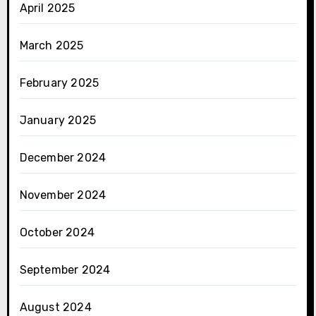
April 2025
March 2025
February 2025
January 2025
December 2024
November 2024
October 2024
September 2024
August 2024