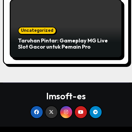
Uncategorized
Taruhan Pintar: Gameplay MG Live
Slot Gacor untuk Pemain Pro
lmsoft-es